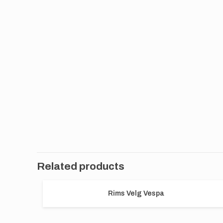
Related products
Rims Velg Vespa